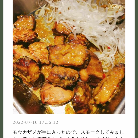
2022-07-16 17:36:12
モウカザメが手に入ったので、スモークしてみまし