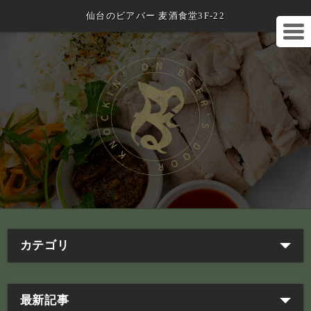
仙台のビアバー 麦酒食堂3F-22
カテゴリ
最新記事