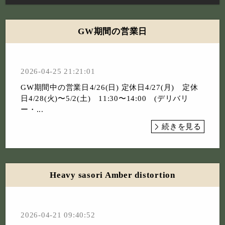
GW期間の営業日
2026-04-25 21:21:01
GW期間中の営業日⁡4/26(日) 定休日4/27(月) 定休
日4/28(火)〜5/2(土) 11:30〜14:00 (デリバリ
ー・...
続きを見る
Heavy sasori Amber distortion
2026-04-21 09:40:52