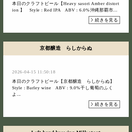
本日のクラフトビール⁡【Heavy sasori Amber distort
ion 】⁡ Style : Red IPA ABV : 6.0%⁡沖縄那覇市...
続きを見る
京都醸造 らしからぬ
2026-04-15 11:50:18
本日のクラフトビール⁡【京都醸造 らしからぬ】⁡
Style : Barley wine ABV : 9.0%⁡干し葡萄のふく
よ...
続きを見る