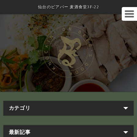
仙台のビアバー 麦酒食堂3F-22
カテゴリ
最新記事