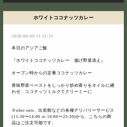
ホワイトココナッツカレー
2026-06-09 11:51:31
本日のアジアご飯
『ホワイトココナッツカレー 揚げ野菜添え』
オープン時からの定番ココナッツカレー
香味野菜ペーストをしっかり炒め香りをオイルに纏
わせ、ココナッツミルクてクリーミーに
※uber eats、出前館などの各種デリバリーサービス
(11:30〜14:00 or 16:00〜23:30)から、こちらの商
品はご注文可能です。