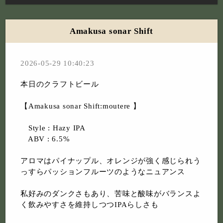
Amakusa sonar Shift
2026-05-29 10:40:23
本日のクラフトビール
【Amakusa sonar Shift:moutere 】
Style : Hazy IPA
ABV : 6.5%
アロマはパイナップル、オレンジが強く感じられう
っすらパッションフルーツのようなニュアンス
私好みのダンクさもあり、苦味と酸味がバランスよ
く飲みやすさを維持しつつIPAらしさも