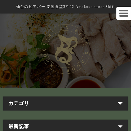
仙台のビアバー 麦酒食堂3F-22 Amakusa sonar Shift
カテゴリ
最新記事