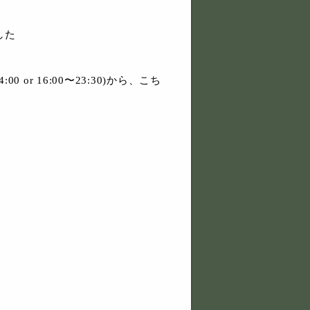
した
0 or 16:00〜23:30)から、こち