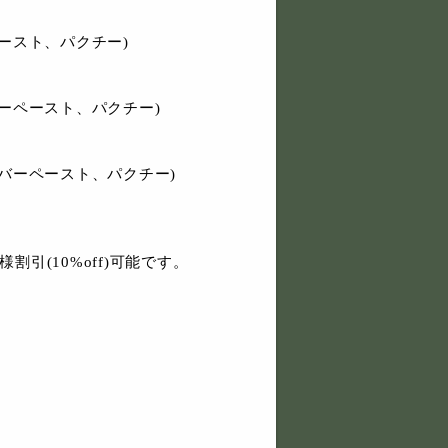
ースト、パクチー)
ーペースト、パクチー)
バーペースト、パクチー)
割引(10%off)可能です。