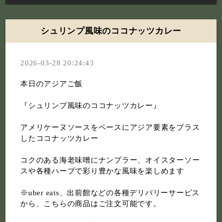
シュリンプ風味のココナッツカレー
2026-03-28 20:24:43
本日のアジアご飯
『シュリンプ風味のココナッツカレー』
アメリケーヌソースをベースにアジア要素をプラス
したココナッツカレー
コクのある海老味噌にナンプラー、オイスターソー
スや各種ハーブで彩り豊かな風味を楽しめます
※uber eats、出前館などの各種デリバリーサービス
から、こちらの商品はご注文可能です。